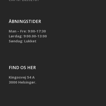
ÅBNINGSTIDER
Man – Fre: 9:00-17:30
Lørdag: 9:00.00-13:00
Søndag: Lukket
FIND OS HER
Kingosvej 54 A
3000 Helsingør.