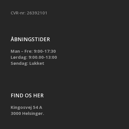
CVR-nr: 26392101
ÅBNINGSTIDER
Man – Fre: 9:00-17:30
Lørdag: 9:00.00-13:00
Søndag: Lukket
FIND OS HER
Kingosvej 54 A
3000 Helsingør.